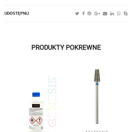
UDOSTĘPNIJ
PRODUKTY POKREWNE