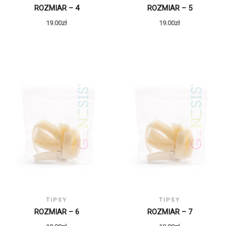
ROZMIAR – 4
ROZMIAR – 5
19.00
zł
19.00
zł
TIPSY
TIPSY
ROZMIAR – 6
ROZMIAR – 7