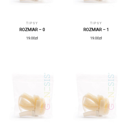
TIPSY
TIPSY
ROZMIAR – 0
ROZMIAR – 1
19.00
zł
19.00
zł