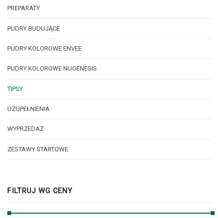
PREPARATY
PUDRY BUDUJĄCE
PUDRY KOLOROWE ENVEE
PUDRY KOLOROWE NUGENESIS
TIPSY
UZUPEŁNIENIA
WYPRZEDAŻ
ZESTAWY STARTOWE
FILTRUJ WG CENY