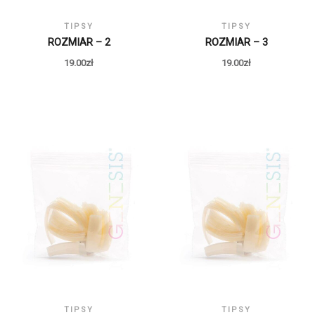
TIPSY
TIPSY
ROZMIAR – 2
ROZMIAR – 3
19.00
zł
19.00
zł
TIPSY
TIPSY