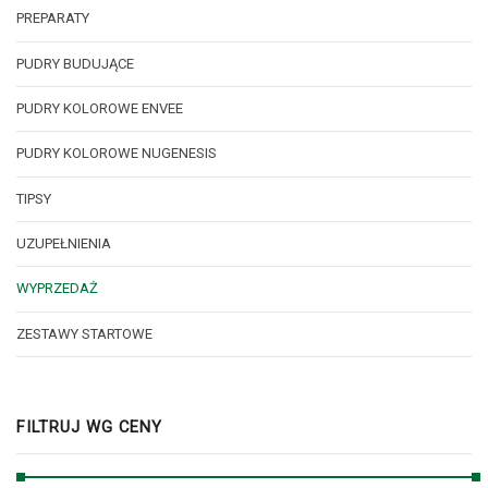
PREPARATY
PUDRY BUDUJĄCE
PUDRY KOLOROWE ENVEE
PUDRY KOLOROWE NUGENESIS
TIPSY
UZUPEŁNIENIA
WYPRZEDAŻ
ZESTAWY STARTOWE
FILTRUJ WG CENY