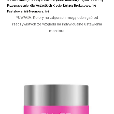
Przeznaczenie:
dla wszystkich
Krycie:
kryjący
Brokatowe:
nie
Pastelowe:
nie
Neonowe:
nie
*UWAGA: Kolory na zdjęciach mogą odbiegać od
rzeczywistych ze względu na indywidualne ustawienia
monitora.