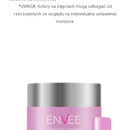
*UWAGA: Kolory na zdjęciach mogą odbiegać od
rzeczywistych ze względu na indywidualne ustawienia
monitora.