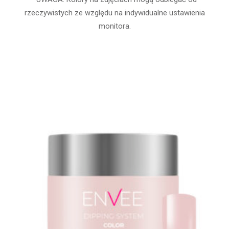
rzeczywistych ze względu na indywidualne ustawienia
monitora.