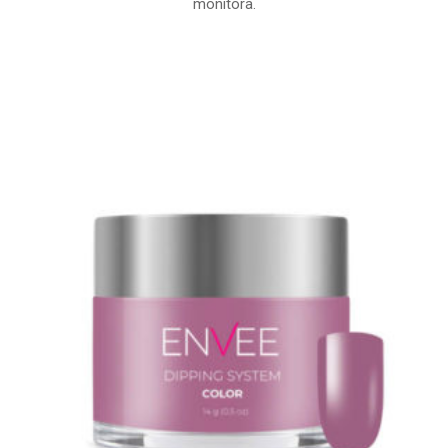
monitora.