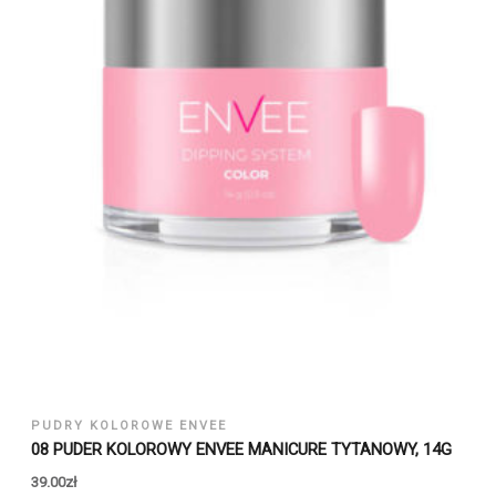
PUDRY KOLOROWE ENVEE
08 PUDER KOLOROWY ENVEE MANICURE TYTANOWY, 14G
39.00
zł