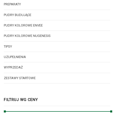
PREPARATY
PUDRY BUDUJĄCE
PUDRY KOLOROWE ENVEE
PUDRY KOLOROWE NUGENESIS
TIPSY
UZUPEŁNIENIA
WYPRZEDAŻ
ZESTAWY STARTOWE
FILTRUJ WG CENY